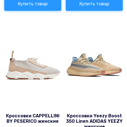
Купить товар
Купить товар
Кроссовки CAPPELLINI
Кроссовки Yeezy Boost
BY PESERICO женские
350 Linen ADIDAS YEEZY
женские