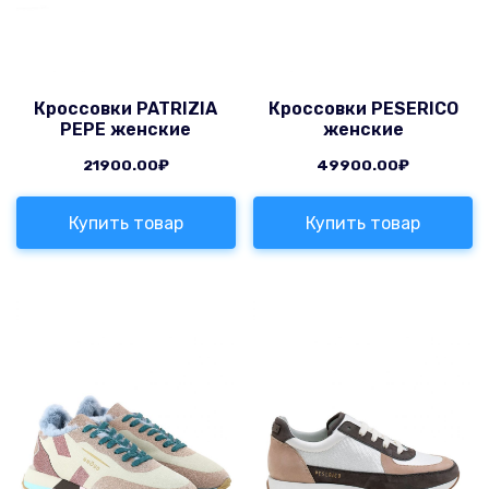
Кроссовки PATRIZIA
Кроссовки PESERICO
PEPE женские
женские
21900.00
₽
49900.00
₽
Купить товар
Купить товар