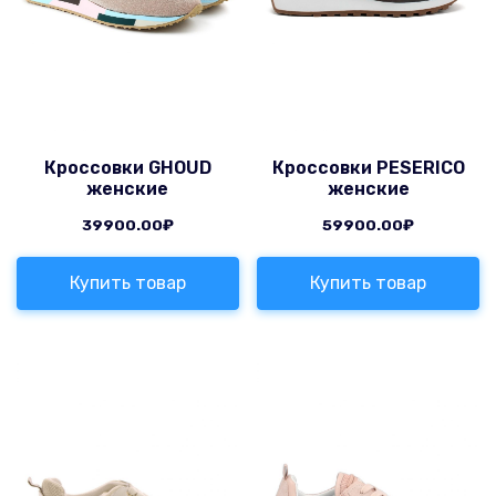
Кроссовки GHOUD
Кроссовки PESERICO
женские
женские
39900.00
₽
59900.00
₽
Купить товар
Купить товар