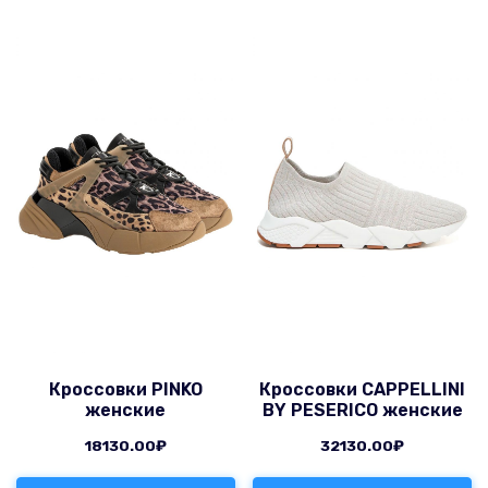
Кроссовки PINKO
Кроссовки CAPPELLINI
женские
BY PESERICO женские
18130.00
₽
32130.00
₽