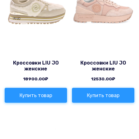
Кроссовки LIU JO
Кроссовки LIU JO
женские
женские
18900.00
₽
12530.00
₽
Купить товар
Купить товар