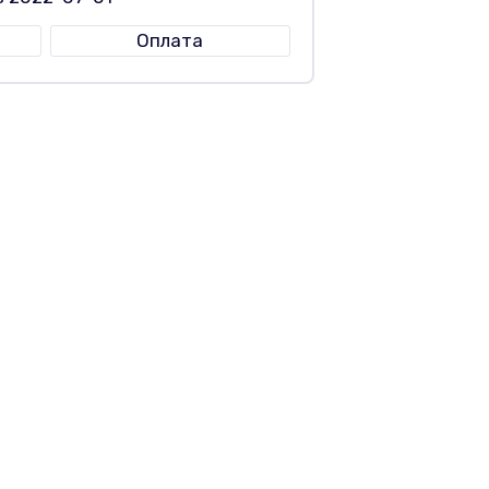
Оплата