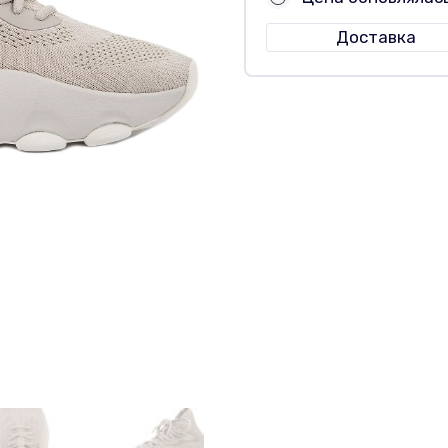
Доставка