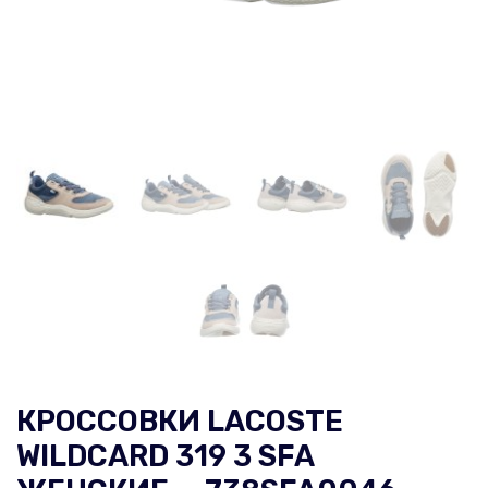
КРОССОВКИ LACOSTE
WILDCARD 319 3 SFA