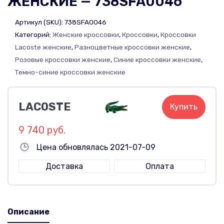
ЖЕНСКИЕ — 738SFA0046
Артикул (SKU):
738SFA0046
Категорий:
Женские кроссовки
,
Кроссовки
,
Кроссовки
Lacoste женские
,
Разноцветные кроссовки женские
,
Розовые кроссовки женские
,
Синие кроссовки женские
,
Темно-синие кроссовки женские
LACOSTE
Купить
9 740 руб.
Цена обновлялась 2021-07-09
Доставка
Оплата
Описание