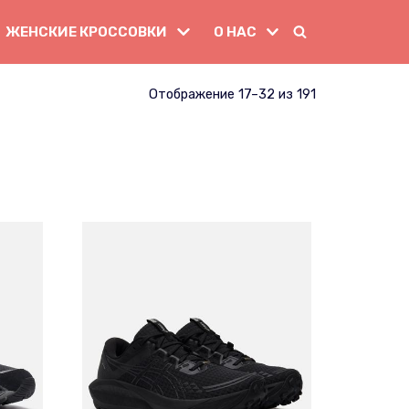
ЖЕНСКИЕ КРОССОВКИ
О НАС
Отображение 17–32 из 191