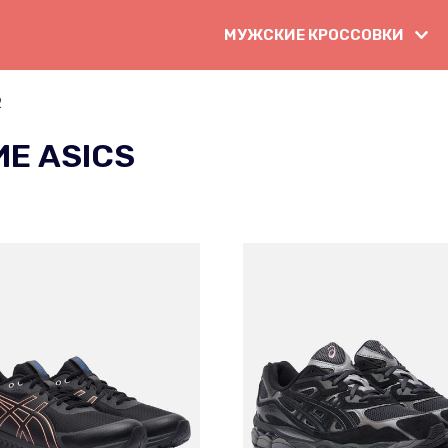
МУЖСКИЕ КРОССОВКИ
2
Е ASICS