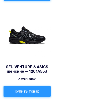
GEL-VENTURE 6 ASICS
женские — 1201A553
6990.00
₽
Купить товар