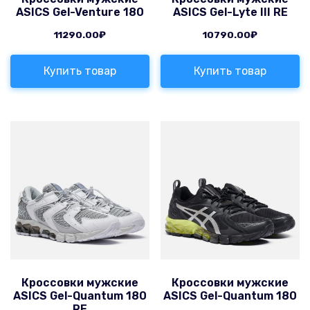
ASICS Gel-Venture 180
ASICS Gel-Lyte III RE
11290.00
₽
10790.00
₽
Купить товар
Купить товар
Кроссовки мужские
Кроссовки мужские
ASICS Gel-Quantum 180
ASICS Gel-Quantum 180
RE