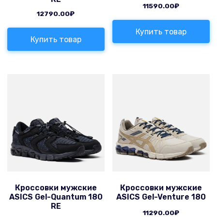
11590.00
₽
12790.00
₽
Купить товар
Купить товар
Кроссовки мужские
Кроссовки мужские
ASICS Gel-Quantum 180
ASICS Gel-Venture 180
RE
11290.00
₽