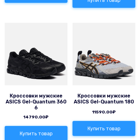
Купить товар
Кроссовки мужские
Кроссовки мужские
ASICS Gel-Quantum 360
ASICS Gel-Quantum 180
6
11590.00
₽
14790.00
₽
Купить товар
Купить товар