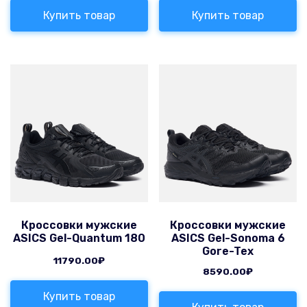
Купить товар
Купить товар
Кроссовки мужские
Кроссовки мужские
ASICS Gel-Quantum 180
ASICS Gel-Sonoma 6
Gore-Tex
11790.00
₽
8590.00
₽
Купить товар