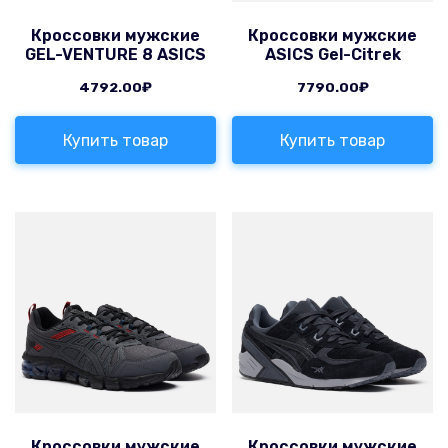
Кроссовки мужские
Кроссовки мужские
GEL-VENTURE 8 ASICS
ASICS Gel-Citrek
4792.00
₽
7790.00
₽
Купить товар
Купить товар
Кроссовки мужские
Кроссовки мужские