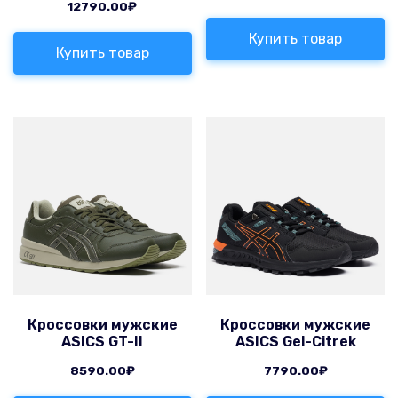
12790.00
₽
Купить товар
Купить товар
Кроссовки мужские
Кроссовки мужские
ASICS GT-II
ASICS Gel-Citrek
8590.00
₽
7790.00
₽