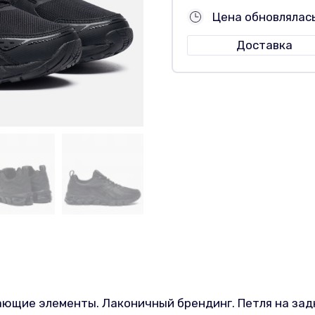
Цена обновлялас
Доставка
ающие элементы. Лаконичный брендинг. Петля на зад