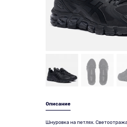
Описание
Шнуровка на петлях. Светоотраж