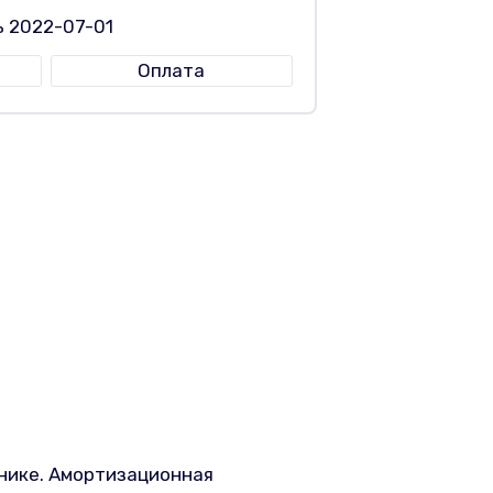
ь 2022-07-01
Оплата
нике. Амортизационная