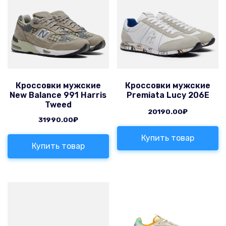
Кроссовки мужские
Кроссовки мужские
New Balance 991 Harris
Premiata Lucy 206E
Tweed
20190.00
₽
31990.00
₽
Купить товар
Купить товар