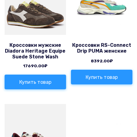
Кроссовки мужские
Кроссовки RS-Connect
Diadora Heritage Equipe
Drip PUMA женские
Suede Stone Wash
8392.00
₽
17690.00
₽
Купить товар
Купить товар