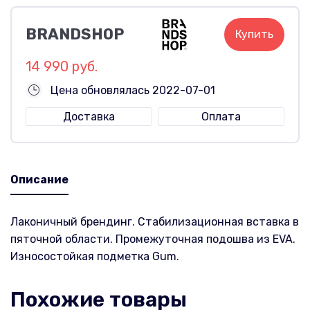
BRANDSHOP
Купить
14 990 руб.
Цена обновлялась 2022-07-01
Доставка
Оплата
Описание
Лаконичный брендинг. Стабилизационная вставка в
пяточной области. Промежуточная подошва из EVA.
Износостойкая подметка Gum.
Похожие товары