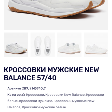
КРОССОВКИ МУЖСКИЕ NEW
BALANCE 57/40
Артикул (SKU):
M5740LT
Категорий:
Кроссовки
,
Кроссовки New Balance
,
Кроссовки
белые
,
Кроссовки мужские
,
Кроссовки мужские New
Balance
,
Кроссовки мужские белые