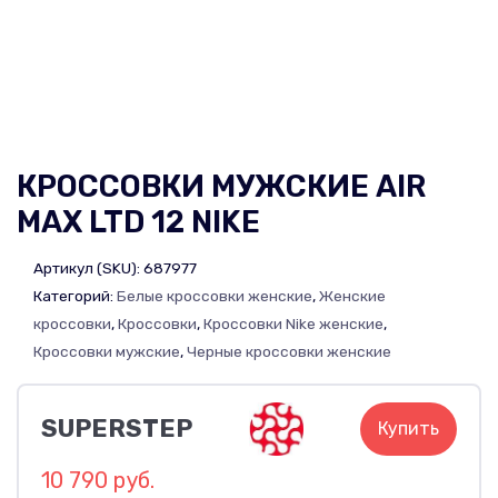
КРОССОВКИ МУЖСКИЕ AIR
MAX LTD 12 NIKE
Артикул (SKU):
687977
Категорий:
Белые кроссовки женские
,
Женские
кроссовки
,
Кроссовки
,
Кроссовки Nike женские
,
Кроссовки мужские
,
Черные кроссовки женские
SUPERSTEP
Купить
10 790 руб.