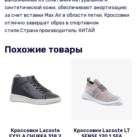
синтетической кожи, обеспечивают амортизацию
за счет вставки Max Air в области пятки. Кроссовки
отлично завершат образ в спортивном
стиле.Страна производитель: КИТАЙ
Похожие товары
Кроссовки Lacoste
Кроссовки Lacoste LT
EYYLA CHUKKA 318 2
SENSE 120 1 SFA