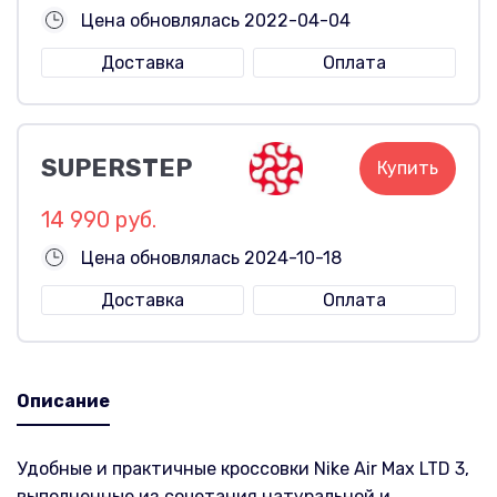
Цена обновлялась 2022-04-04
Доставка
Оплата
SUPERSTEP
Купить
14 990 руб.
Цена обновлялась 2024-10-18
Доставка
Оплата
Описание
Удобные и практичные кроссовки Nike Air Max LTD 3,
выполненные из сочетания натуральной и