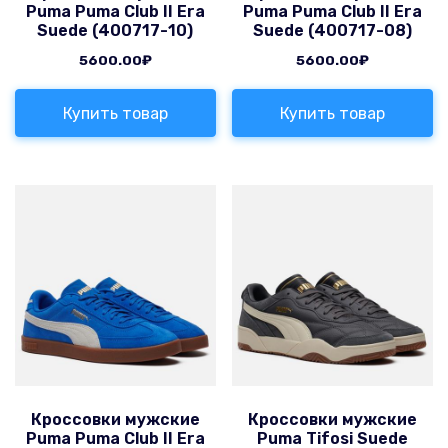
Puma Puma Club II Era
Puma Puma Club II Era
Suede (400717-10)
Suede (400717-08)
5600.00
₽
5600.00
₽
Купить товар
Купить товар
Кроссовки мужские
Кроссовки мужские
Puma Puma Club II Era
Puma Tifosi Suede