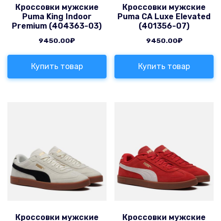
Кроссовки мужские
Кроссовки мужские
Puma King Indoor
Puma CA Luxe Elevated
Premium (404363-03)
(401356-07)
9450.00
₽
9450.00
₽
Купить товар
Купить товар
Кроссовки мужские
Кроссовки мужские