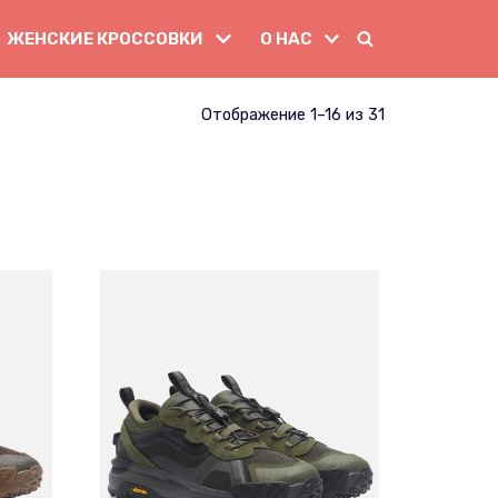
ЖЕНСКИЕ КРОССОВКИ
О НАС
Отображение 1–16 из 31