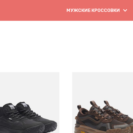
МУЖСКИЕ КРОССОВКИ