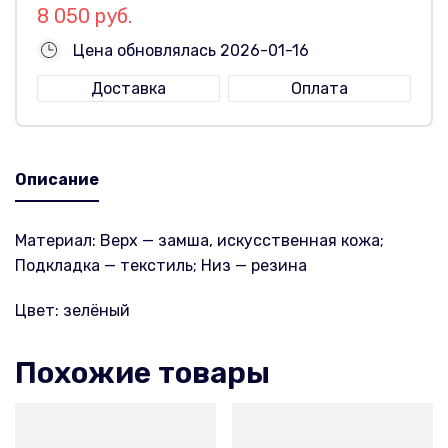
8 050 руб.
Цена обновлялась 2026-01-16
Доставка
Оплата
Описание
Материал: Верх — замша, искусственная кожа;
Подкладка — текстиль; Низ — резина
Цвет: зелёный
Похожие товары