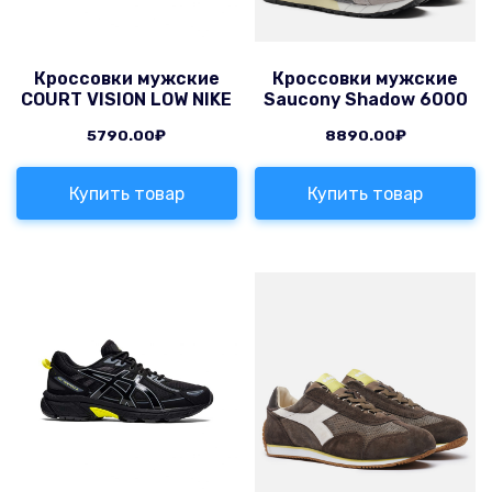
Кроссовки мужские
Кроссовки мужские
COURT VISION LOW NIKE
Saucony Shadow 6000
5790.00
₽
8890.00
₽
Купить товар
Купить товар