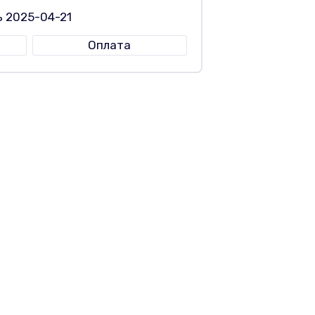
ь 2025-04-21
Оплата