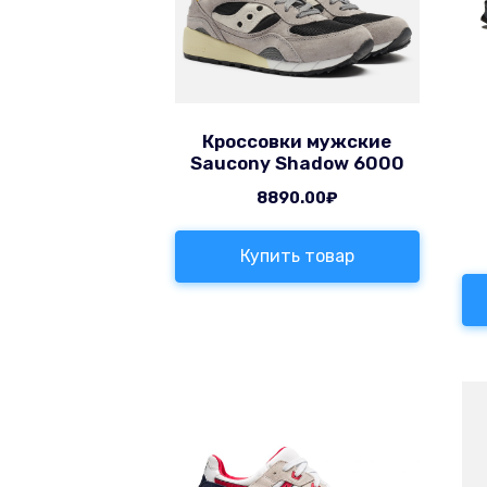
Кроссовки мужские
Saucony Shadow 6000
8890.00
₽
Купить товар