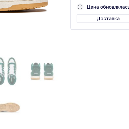
Цена обновлялас
Доставка