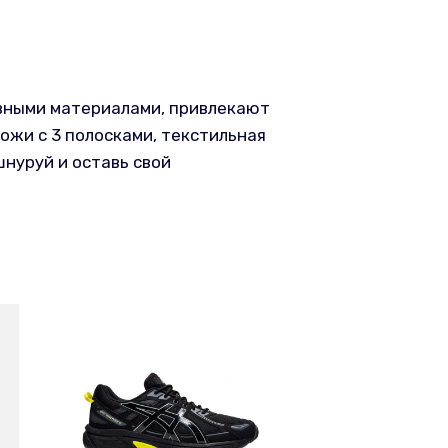
ивными материалами, привлекают
ожи с 3 полосками, текстильная
шнуруй и оставь свой