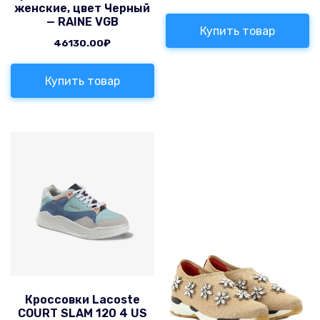
женские, цвет Черный
— RAINE VGB
Купить товар
46130.00
₽
Купить товар
Кроссовки Lacoste
COURT SLAM 120 4 US