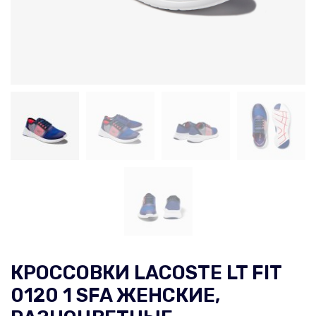
КРОССОВКИ LACOSTE LT FIT
0120 1 SFA ЖЕНСКИЕ,