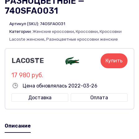
РАЗНОЦВЕТНЫЕ —
740SFA0031
Артикул (SKU):
740SFA0031
Категории:
Женские кроссовки
,
Кроссовки
,
Кроссовки
Lacoste женские
,
Разноцветные кроссовки женские
LACOSTE
Купить
17 980 руб.
Цена обновлялась 2022-03-26
Доставка
Оплата
Описание