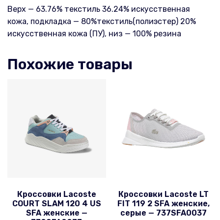
Верх — 63.76% текстиль 36.24% искусственная
кожа, подкладка — 80%текстиль(полиэстер) 20%
искусственная кожа (ПУ), низ — 100% резина
Похожие товары
Кроссовки Lacoste
Кроссовки Lacoste LT
COURT SLAM 120 4 US
FIT 119 2 SFA женские,
SFA женские —
серые — 737SFA0037