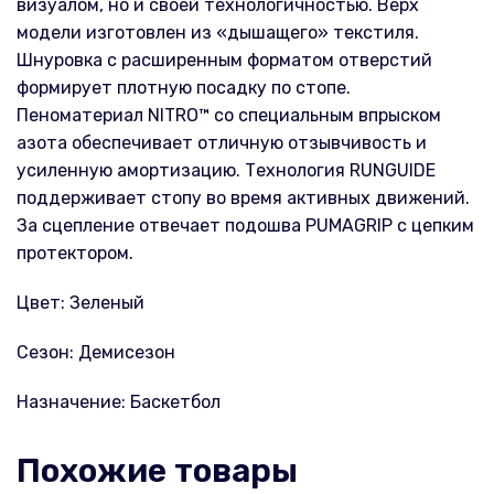
визуалом, но и своей технологичностью. Верх
модели изготовлен из «дышащего» текстиля.
Шнуровка с расширенным форматом отверстий
формирует плотную посадку по стопе.
Пеноматериал NITRO™ со специальным впрыском
азота обеспечивает отличную отзывчивость и
усиленную амортизацию. Технология RUNGUIDE
поддерживает стопу во время активных движений.
За сцепление отвечает подошва PUMAGRIP с цепким
протектором.
Цвет: Зеленый
Сезон: Демисезон
Назначение: Баскетбол
Похожие товары