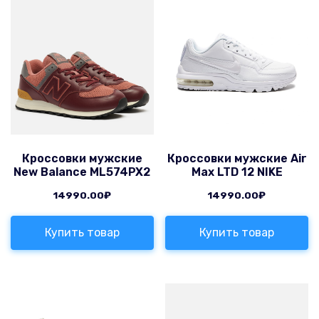
Кроссовки мужские
Кроссовки мужские Air
New Balance ML574PX2
Max LTD 12 NIKE
14990.00
₽
14990.00
₽
Купить товар
Купить товар