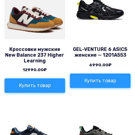
Кроссовки мужские
GEL-VENTURE 6 ASICS
New Balance 237 Higher
женские — 1201A553
Learning
6990.00
₽
12990.00
₽
Купить товар
Купить товар