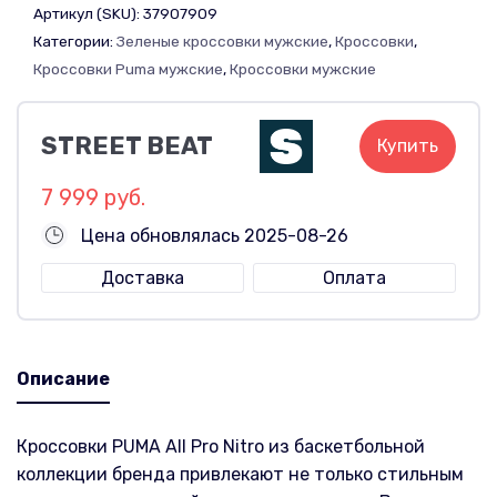
Артикул (SKU):
37907909
Категории:
Зеленые кроссовки мужские
,
Кроссовки
,
Кроссовки Puma мужские
,
Кроссовки мужские
STREET BEAT
Купить
7 999 руб.
Цена обновлялась 2025-08-26
Доставка
Оплата
Описание
Кроссовки PUMA All Pro Nitro из баскетбольной
коллекции бренда привлекают не только стильным