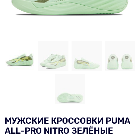
МУЖСКИЕ КРОССОВКИ PUMA
ALL-PRO NITRO ЗЕЛЁНЫЕ