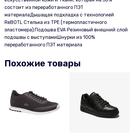
состоит из переработанного ПЭТ
материалаДышащая подкладка с технологией
ReBOTL Стелька из TPE (термопластичного
эластомера);Подошва EVA Резиновый внешний слой
подошвы с выступамиШнурки из 100%
переработанного ПЭТ материала
Похожие товары