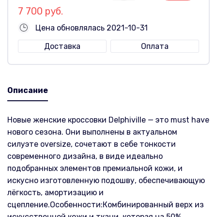
7 700 руб.
Цена обновлялась 2021-10-31
Доставка
Оплата
Описание
Новые женские кроссовки Delphiville — это must have
нового сезона. Они выполнены в актуальном
силуэте oversize, сочетают в себе тонкости
современного дизайна, в виде идеально
подобранных элементов премиальной кожи, и
искусно изготовленную подошву, обеспечивающую
лёгкость, амортизацию и
сцепление.Особенности:Комбинированный верх из
искусственной кожи и ткани, которая на 50%