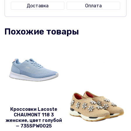
Доставка
Оплата
Похожие товары
Кроссовки Lacoste
CHAUMONT 118 3
женские, цвет голубой
— 735SPW0025