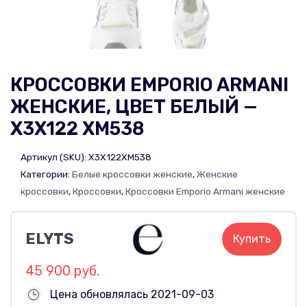
КРОССОВКИ EMPORIO ARMANI
ЖЕНСКИЕ, ЦВЕТ БЕЛЫЙ —
X3X122 XM538
Артикул (SKU):
X3X122XM538
Категории:
Белые кроссовки женские
,
Женские
кроссовки
,
Кроссовки
,
Кроссовки Emporio Armani женские
ELYTS
Купить
45 900 руб.
Цена обновлялась 2021-09-03