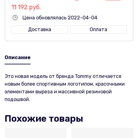
11 192 руб.
Цена обновлялась 2022-04-04
Доставка
Оплата
Описание
Это новая модель от бренда Tommy отличается
новым более спортивным логотипом, красочными
элементами выреза и массивной резиновой
подошвой.
Похожие товары