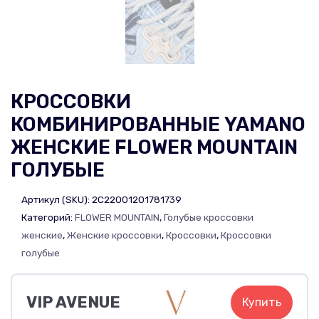
КРОССОВКИ
КОМБИНИРОВАННЫЕ YAMANO
ЖЕНСКИЕ FLOWER MOUNTAIN
ГОЛУБЫЕ
Артикул (SKU):
2C22001201781739
Категорий:
FLOWER MOUNTAIN
,
Голубые кроссовки
женские
,
Женские кроссовки
,
Кроссовки
,
Кроссовки
голубые
VIP AVENUE
Купить