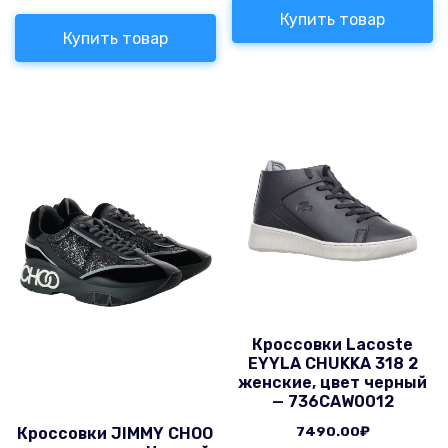
Купить товар
Купить товар
Кроссовки Lacoste
EYYLA CHUKKA 318 2
женские, цвет черный
— 736CAW0012
7490.00
₽
Кроссовки JIMMY CHOO