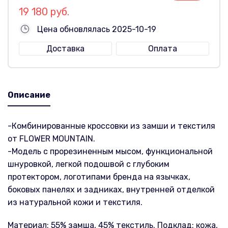
19 180 руб.
Цена обновлялась 2025-10-19
Доставка
Оплата
Описание
-Комбинированные кроссовки из замши и текстиля
от FLOWER MOUNTAIN.
-Модель с прорезиненным мысом, функциональной
шнуровкой, легкой подошвой с глубоким
протектором, логотипами бренда на язычках,
боковых панелях и задниках, внутренней отделкой
из натуральной кожи и текстиля.
Материал: 55% замша, 45% текстиль. Подклад: кожа,