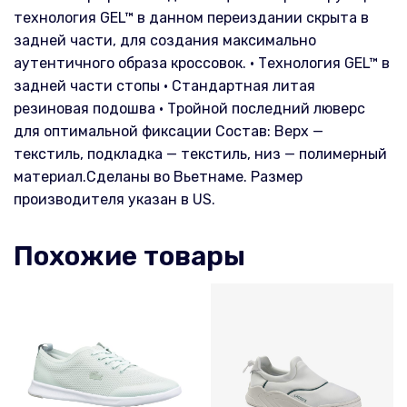
технология GEL™ в данном переиздании скрыта в
задней части, для создания максимально
аутентичного образа кроссовок. • Технология GEL™ в
задней части стопы • Стандартная литая
резиновая подошва • Тройной последний люверс
для оптимальной фиксации Состав: Верх —
текстиль, подкладка — текстиль, низ — полимерный
материал.Сделаны во Вьетнаме. Размер
производителя указан в US.
Похожие товары