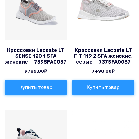
Кроссовки Lacoste LT
Кроссовки Lacoste LT
SENSE 120 1 SFA
FIT 119 2 SFA женские,
женские — 739SFA0037
серые — 737SFA0037
9786.00
₽
7490.00
₽
Купить товар
Купить товар