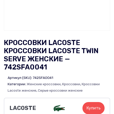
КРОССОВКИ LACOSTE
КРОССОВКИ LACOSTE TWIN
SERVE ЖЕНСКИЕ —
742SFA0041
Артикул (SKU):
742SFA0041
Категории:
Женские кроссовки
,
Кроссовки
,
Кроссовки
Lacoste женские
,
Серые кроссовки женские
LACOSTE
Купить