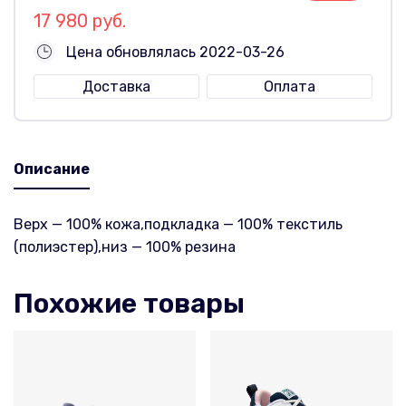
17 980 руб.
Цена обновлялась 2022-03-26
Доставка
Оплата
Описание
Верх — 100% кожа,подкладка — 100% текстиль
(полиэстер),низ — 100% резина
Похожие товары