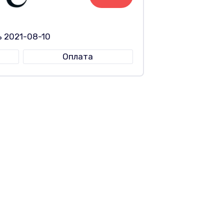
ь 2021-08-10
Оплата