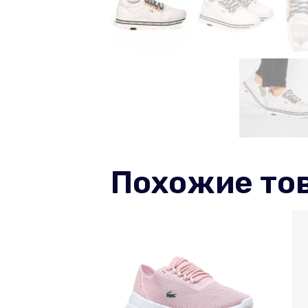
Похожие то