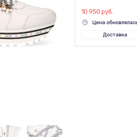
10 950 руб.
Цена обновлялас
Доставка