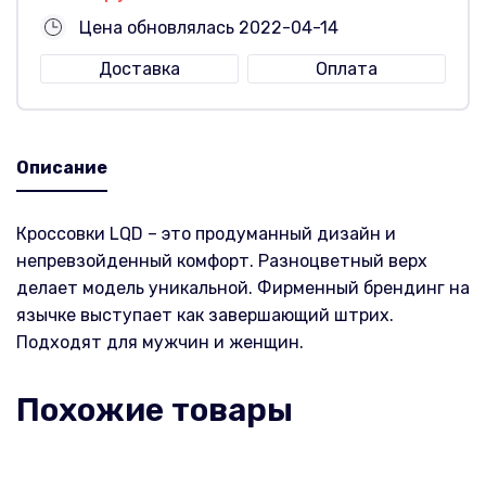
Цена обновлялась 2022-04-14
Доставка
Оплата
Описание
Кроссовки LQD – это продуманный дизайн и
непревзойденный комфорт. Разноцветный верх
делает модель уникальной. Фирменный брендинг на
язычке выступает как завершающий штрих.
Подходят для мужчин и женщин.
Похожие товары