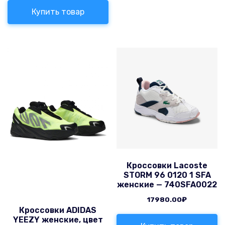
Купить товар
Кроссовки Lacoste
STORM 96 0120 1 SFA
женские — 740SFA0022
17980.00
₽
Кроссовки ADIDAS
YEEZY женские, цвет