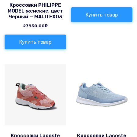
Кроссовки PHILIPPE
MODEL женские, цвет
Купить товар
Черный — MALD EX03
27930.00
₽
Купить товар
Кроссовки Lacoste
Кроссовки Lacoste