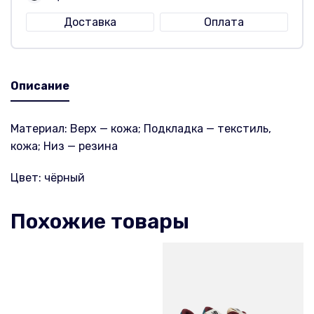
Доставка
Оплата
Описание
Материал: Верх — кожа; Подкладка — текстиль,
кожа; Низ — резина
Цвет: чёрный
Похожие товары