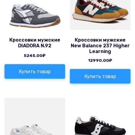
Кроссовки мужские
Кроссовки мужские
DIADORA N.92
New Balance 237 Higher
Learning
5245.00
₽
12990.00
₽
Купить товар
Купить товар