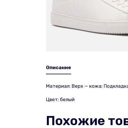
Описание
Материал: Верх — кожа; Подкладка
Цвет: белый
Похожие то