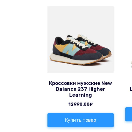
Кроссовки мужские New
Balance 237 Higher
Learning
12990.00
₽
Купить товар