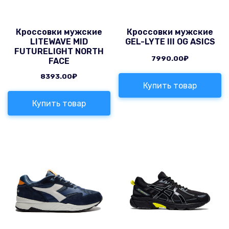
Кроссовки мужские
Кроссовки мужские
LITEWAVE MID
GEL-LYTE III OG ASICS
FUTURELIGHT NORTH
7990.00
₽
FACE
8393.00
₽
Купить товар
Купить товар