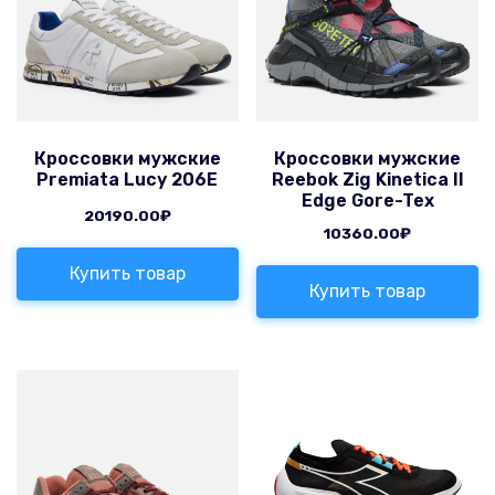
Кроссовки мужские
Кроссовки мужские
Premiata Lucy 206E
Reebok Zig Kinetica II
Edge Gore-Tex
20190.00
₽
10360.00
₽
Купить товар
Купить товар