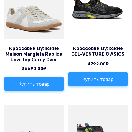
Кроссовки мужские
Кроссовки мужские
Maison Margiela Replica
GEL-VENTURE 8 ASICS
Low Top Carry Over
4792.00
₽
36690.00
₽
Купить товар
Купить товар