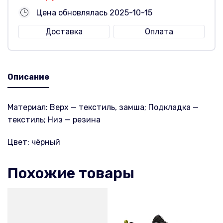
Цена обновлялась 2025-10-15
Доставка
Оплата
Описание
Материал: Верх — текстиль, замша; Подкладка —
текстиль; Низ — резина
Цвет: чёрный
Похожие товары