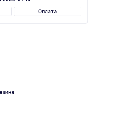
Оплата
резина