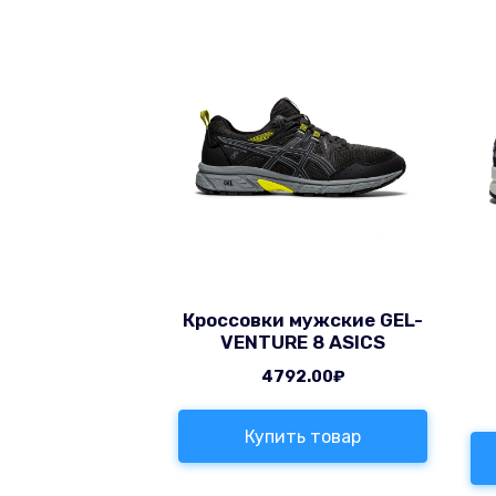
Кроссовки мужские GEL-
VENTURE 8 ASICS
4792.00
₽
Купить товар