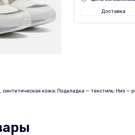
Доставка
, синтетическая кожа; Подкладка — текстиль; Низ — 
вары