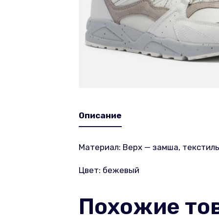
Описание
Материал: Верх — замша, текстиль
Цвет: бежевый
Похожие то