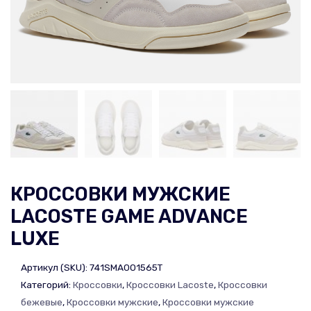
КРОССОВКИ МУЖСКИЕ
LACOSTE GAME ADVANCE
LUXE
Артикул (SKU):
741SMA001565T
Категорий:
Кроссовки
,
Кроссовки Lacoste
,
Кроссовки
бежевые
,
Кроссовки мужские
,
Кроссовки мужские