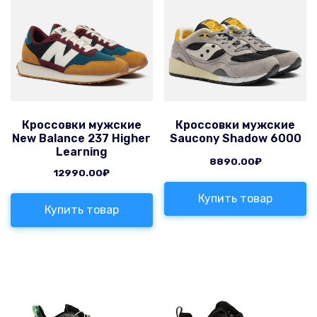
Кроссовки мужские
Кроссовки мужские
New Balance 237 Higher
Saucony Shadow 6000
Learning
8890.00
₽
12990.00
₽
Купить товар
Купить товар