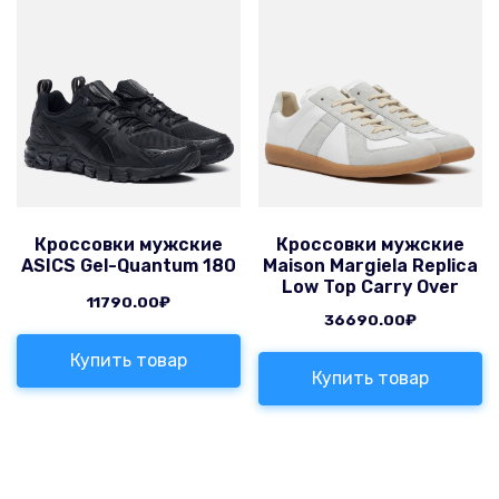
Кроссовки мужские
Кроссовки мужские
ASICS Gel-Quantum 180
Maison Margiela Replica
Low Top Carry Over
11790.00
₽
36690.00
₽
Купить товар
Купить товар