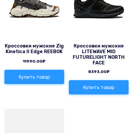
Кроссовки мужские Zig
Кроссовки мужские
Kinetica II Edge REEBOK
LITEWAVE MID
FUTURELIGHT NORTH
11990.00
₽
FACE
8393.00
₽
Купить товар
Купить товар