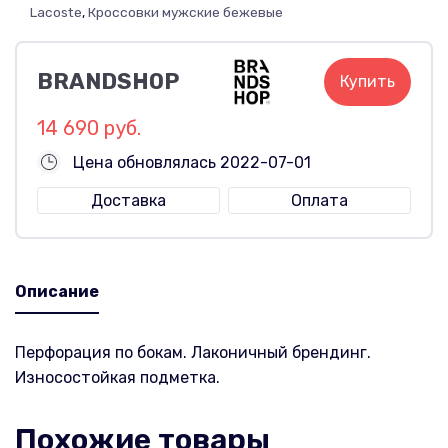
Lacoste
,
Кроссовки мужские бежевые
BRANDSHOP
Купить
14 690 руб.
Цена обновлялась 2022-07-01
Доставка
Оплата
Описание
Перфорация по бокам. Лаконичный брендинг.
Износостойкая подметка.
Похожие товары