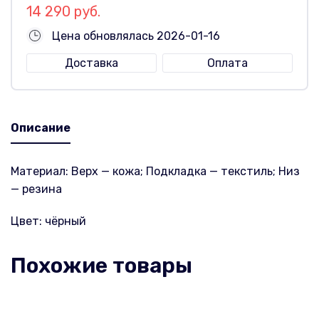
14 290 руб.
Цена обновлялась 2026-01-16
Доставка
Оплата
Описание
Материал: Верх — кожа; Подкладка — текстиль; Низ
— резина
Цвет: чёрный
Похожие товары