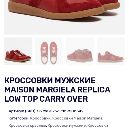
КРОССОВКИ МУЖСКИЕ
MAISON MARGIELA REPLICA
LOW TOP CARRY OVER
Артикул (SKU):
S57WS0236P1895H8542
Категорий:
Кроссовки
,
Кроссовки Maison Margiela
,
Кроссовки красные
,
Кроссовки мужские
,
Кроссовки