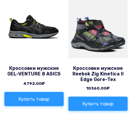
Кроссовки мужские
Кроссовки мужские
GEL-VENTURE 8 ASICS
Reebok Zig Kinetica II
Edge Gore-Tex
4792.00
₽
10360.00
₽
Купить товар
Купить товар