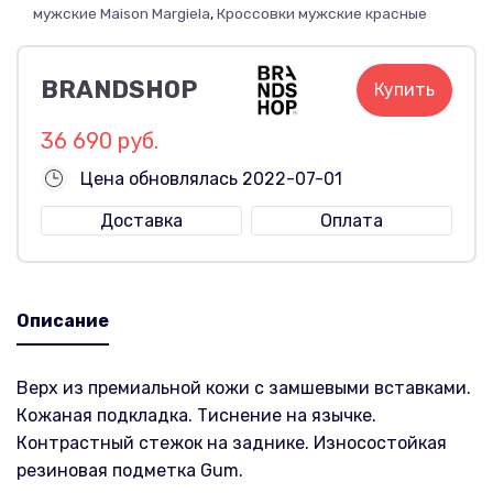
мужские Maison Margiela
,
Кроссовки мужские красные
BRANDSHOP
Купить
36 690 руб.
Цена обновлялась 2022-07-01
Доставка
Оплата
Описание
Верх из премиальной кожи с замшевыми вставками.
Кожаная подкладка. Тиснение на язычке.
Контрастный стежок на заднике. Износостойкая
резиновая подметка Gum.