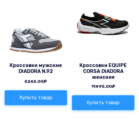
Кроссовки мужские
Кроссовки EQUIPE
DIADORA N.92
CORSA DIADORA
женские
5245.00
₽
11495.00
₽
Купить товар
Купить товар