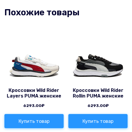
Похожие товары
Кроссовки Wild Rider
Кроссовки Wild Rider
Layers PUMA женские
Rollin PUMA женские
6293.00
₽
6293.00
₽
Купить товар
Купить товар