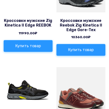
Кроссовки мужские Zig
Кроссовки мужские
Kinetica II Edge REEBOK
Reebok Zig Kinetica II
Edge Gore-Tex
11990.00
₽
10360.00
₽
Купить товар
Купить товар