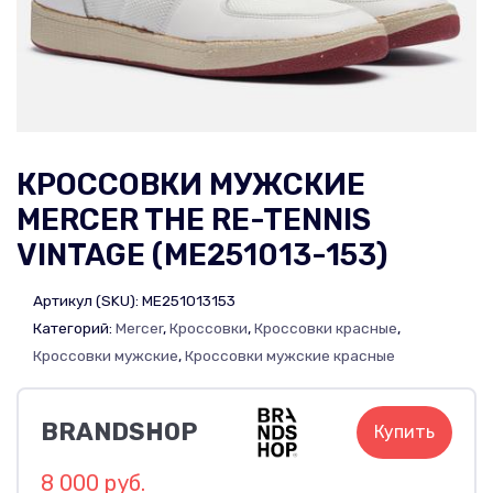
КРОССОВКИ МУЖСКИЕ
MERCER THE RE-TENNIS
VINTAGE (ME251013-153)
Артикул (SKU):
ME251013153
Категорий:
Mercer
,
Кроссовки
,
Кроссовки красные
,
Кроссовки мужские
,
Кроссовки мужские красные
BRANDSHOP
Купить
8 000 руб.