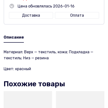
Цена обновлялась 2026-01-16
Доставка
Оплата
Описание
Материал: Верх — текстиль, кожа; Подкладка —
текстиль; Низ — резина
Цвет: красный
Похожие товары