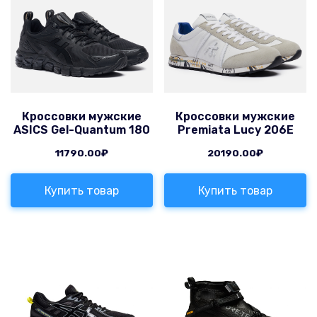
Кроссовки мужские
Кроссовки мужские
ASICS Gel-Quantum 180
Premiata Lucy 206E
11790.00
₽
20190.00
₽
Купить товар
Купить товар