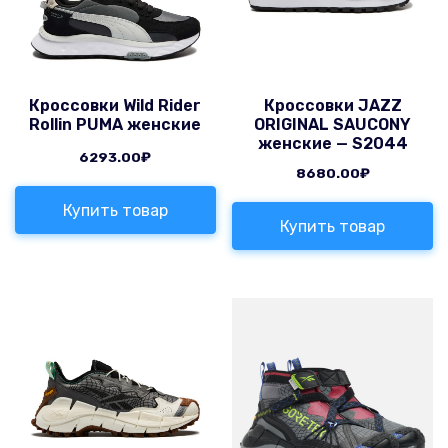
Кроссовки Wild Rider
Кроссовки JAZZ
Rollin PUMA женские
ORIGINAL SAUCONY
женские — S2044
6293.00
₽
8680.00
₽
Купить товар
Купить товар