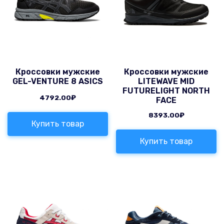
Кроссовки мужские
Кроссовки мужские
GEL-VENTURE 8 ASICS
LITEWAVE MID
FUTURELIGHT NORTH
4792.00
₽
FACE
8393.00
₽
Купить товар
Купить товар