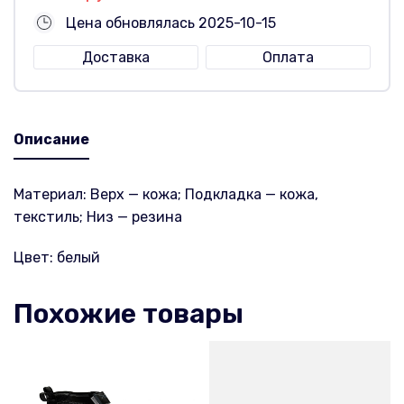
Цена обновлялась 2025-10-15
Доставка
Оплата
Описание
Материал: Верх — кожа; Подкладка — кожа,
текстиль; Низ — резина
Цвет: белый
Похожие товары