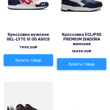
Кроссовки мужские
Кроссовки ECLIPSE
GEL-LYTE III OG ASICS
PREMIUM DIADORA
женские
7990.00
₽
12495.00
₽
Купить товар
Купить товар