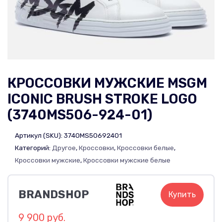
КРОССОВКИ МУЖСКИЕ MSGM
ICONIC BRUSH STROKE LOGO
(3740MS506-924-01)
Артикул (SKU):
3740MS50692401
Категорий:
Другое
,
Кроссовки
,
Кроссовки белые
,
Кроссовки мужские
,
Кроссовки мужские белые
BRANDSHOP
Купить
9 900 руб.