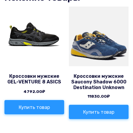
Кроссовки мужские
Кроссовки мужские
GEL-VENTURE 8 ASICS
Saucony Shadow 6000
Destination Unknown
4792.00
₽
11830.00
₽
Купить товар
Купить товар