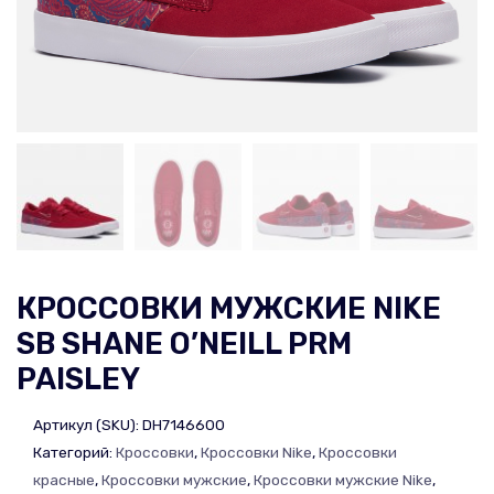
КРОССОВКИ МУЖСКИЕ NIKE
SB SHANE O’NEILL PRM
PAISLEY
Артикул (SKU):
DH7146600
Категорий:
Кроссовки
,
Кроссовки Nike
,
Кроссовки
красные
,
Кроссовки мужские
,
Кроссовки мужские Nike
,