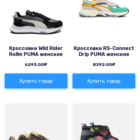
Кроссовки Wild Rider
Кроссовки RS-Connect
Rollin PUMA женские
Drip PUMA женские
6293.00
₽
8392.00
₽
Купить товар
Купить товар