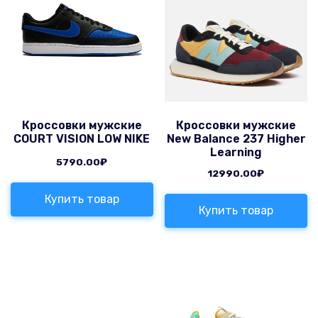
Кроссовки мужские
Кроссовки мужские
COURT VISION LOW NIKE
New Balance 237 Higher
Learning
5790.00
₽
12990.00
₽
Купить товар
Купить товар