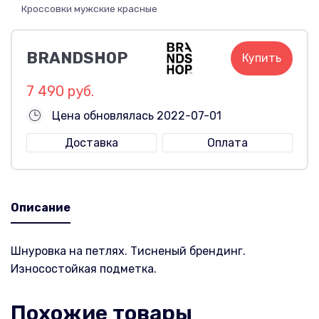
Кроссовки мужские красные
BRANDSHOP
Купить
7 490 руб.
Цена обновлялась 2022-07-01
Доставка
Оплата
Описание
Шнуровка на петлях. Тисненый брендинг.
Износостойкая подметка.
Похожие товары