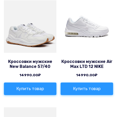
Кроссовки мужские
Кроссовки мужские Air
New Balance 57/40
Max LTD 12 NIKE
14990.00
₽
14990.00
₽
Купить товар
Купить товар