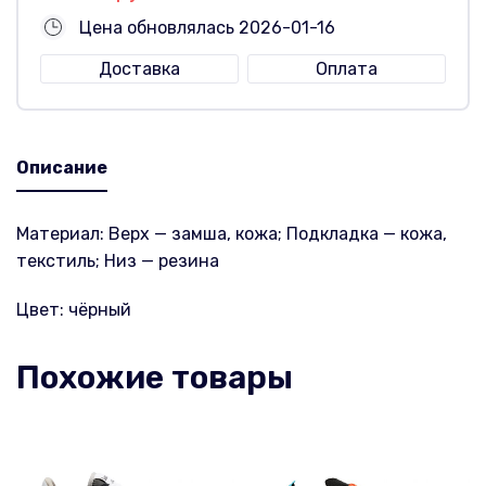
Цена обновлялась 2026-01-16
Доставка
Оплата
Описание
Материал: Верх — замша, кожа; Подкладка — кожа,
текстиль; Низ — резина
Цвет: чёрный
Похожие товары