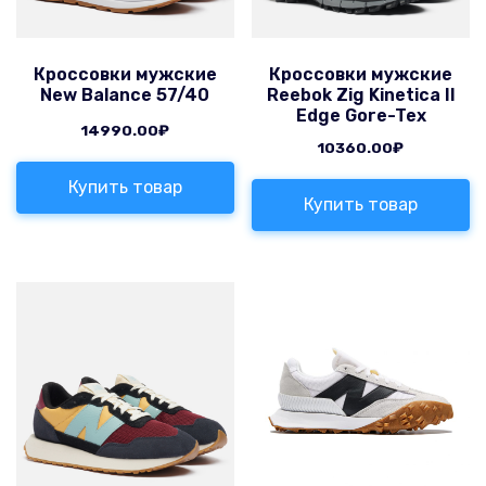
Кроссовки мужские
Кроссовки мужские
New Balance 57/40
Reebok Zig Kinetica II
Edge Gore-Tex
14990.00
₽
10360.00
₽
Купить товар
Купить товар