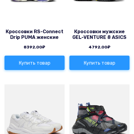
Кроссовки RS-Connect
Кроссовки мужские
Drip PUMA женские
GEL-VENTURE 8 ASICS
8392.00
₽
4792.00
₽
Купить товар
Купить товар