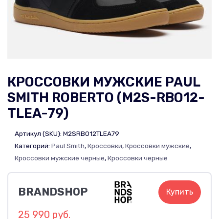
КРОССОВКИ МУЖСКИЕ PAUL
SMITH ROBERTO (M2S-RBO12-
TLEA-79)
Артикул (SKU):
M2SRBO12TLEA79
Категорий:
Paul Smith
,
Кроссовки
,
Кроссовки мужские
,
Кроссовки мужские черные
,
Кроссовки черные
BRANDSHOP
Купить
25 990 руб.