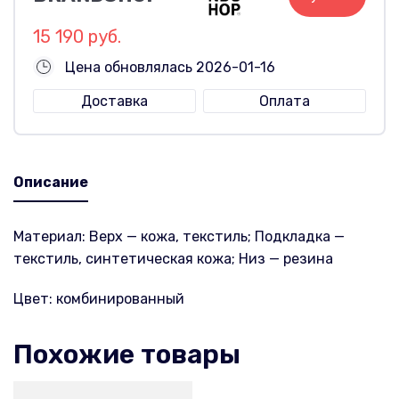
15 190 руб.
Цена обновлялась 2026-01-16
Доставка
Оплата
Описание
Материал: Верх — кожа, текстиль; Подкладка —
текстиль, синтетическая кожа; Низ — резина
Цвет: комбинированный
Похожие товары