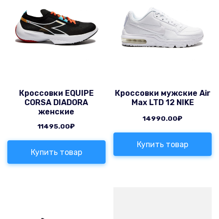
Кроссовки EQUIPE
Кроссовки мужские Air
CORSA DIADORA
Max LTD 12 NIKE
женские
14990.00
₽
11495.00
₽
Купить товар
Купить товар