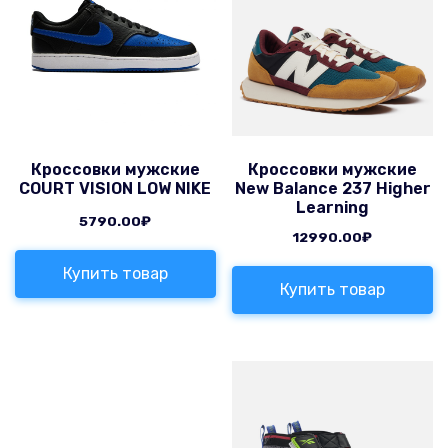
Кроссовки мужские
Кроссовки мужские
COURT VISION LOW NIKE
New Balance 237 Higher
Learning
5790.00
₽
12990.00
₽
Купить товар
Купить товар