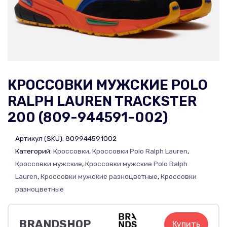
КРОССОВКИ МУЖСКИЕ POLO
RALPH LAUREN TRACKSTER
200 (809-944591-002)
Артикул (SKU):
809944591002
Категорий:
Кроссовки
,
Кроссовки Polo Ralph Lauren
,
Кроссовки мужские
,
Кроссовки мужские Polo Ralph
Lauren
,
Кроссовки мужские разноцветные
,
Кроссовки
разноцветные
BRANDSHOP
Купить