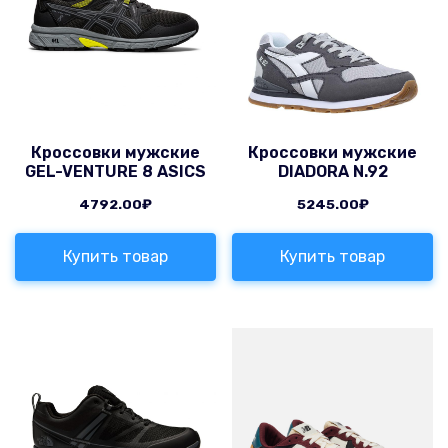
Кроссовки мужские
Кроссовки мужские
GEL-VENTURE 8 ASICS
DIADORA N.92
4792.00
₽
5245.00
₽
Купить товар
Купить товар