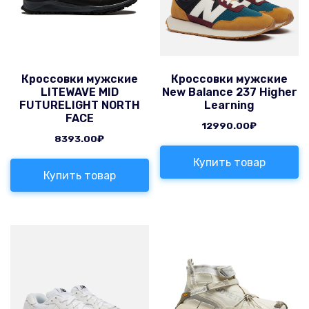
Кроссовки мужские
Кроссовки мужские
LITEWAVE MID
New Balance 237 Higher
FUTURELIGHT NORTH
Learning
FACE
12990.00
₽
8393.00
₽
Купить товар
Купить товар