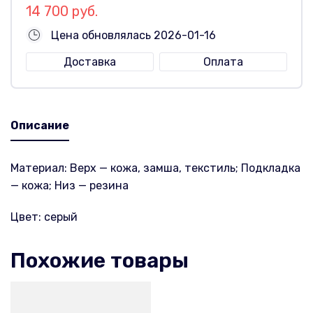
14 700 руб.
Цена обновлялась 2026-01-16
Доставка
Оплата
Описание
Материал: Верх — кожа, замша, текстиль; Подкладка
— кожа; Низ — резина
Цвет: серый
Похожие товары