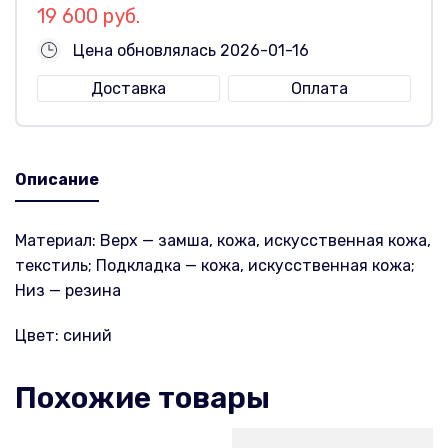
19 600 руб.
Цена обновлялась 2026-01-16
Доставка
Оплата
Описание
Материал: Верх — замша, кожа, искусственная кожа,
текстиль; Подкладка — кожа, искусственная кожа;
Низ — резина
Цвет: синий
Похожие товары