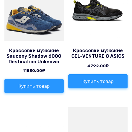
Кроссовки мужские
Кроссовки мужские
Saucony Shadow 6000
GEL-VENTURE 8 ASICS
Destination Unknown
4792.00
₽
11830.00
₽
Купить товар
Купить товар