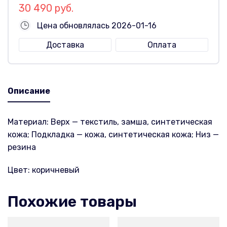
30 490 руб.
Цена обновлялась 2026-01-16
Доставка
Оплата
Описание
Материал: Верх — текстиль, замша, синтетическая
кожа; Подкладка — кожа, синтетическая кожа; Низ —
резина
Цвет: коричневый
Похожие товары