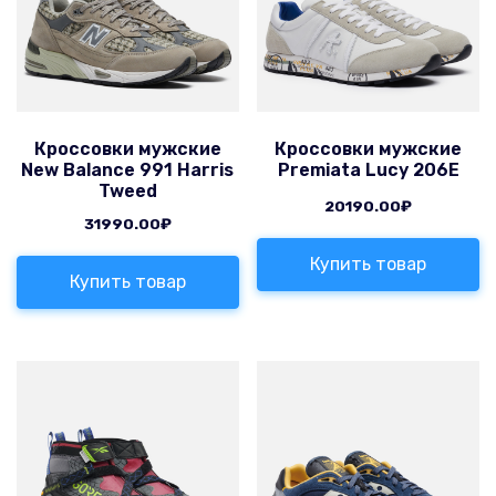
Кроссовки мужские
Кроссовки мужские
New Balance 991 Harris
Premiata Lucy 206E
Tweed
20190.00
₽
31990.00
₽
Купить товар
Купить товар