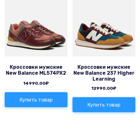
Кроссовки мужские
Кроссовки мужские
New Balance ML574PX2
New Balance 237 Higher
Learning
14990.00
₽
12990.00
₽
Купить товар
Купить товар