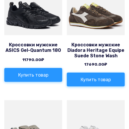
Кроссовки мужские
Кроссовки мужские
ASICS Gel-Quantum 180
Diadora Heritage Equipe
Suede Stone Wash
11790.00
₽
17690.00
₽
Купить товар
Купить товар