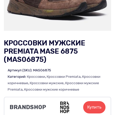
КРОССОВКИ МУЖСКИЕ
PREMIATA MASE 6875
(MAS06875)
Артикул (SKU):
MAS06875
Категорий:
Кроссовки
,
Кроссовки Premiata
,
Кроссовки
коричневые
,
Кроссовки мужские
,
Кроссовки мужские
Premiata
,
Кроссовки мужские коричневые
BRANDSHOP
Купить