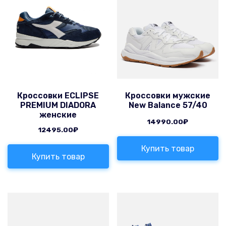
Кроссовки ECLIPSE
Кроссовки мужские
PREMIUM DIADORA
New Balance 57/40
женские
14990.00
₽
12495.00
₽
Купить товар
Купить товар