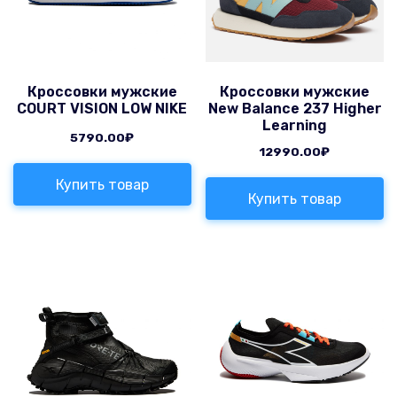
Кроссовки мужские
Кроссовки мужские
COURT VISION LOW NIKE
New Balance 237 Higher
Learning
5790.00
₽
12990.00
₽
Купить товар
Купить товар