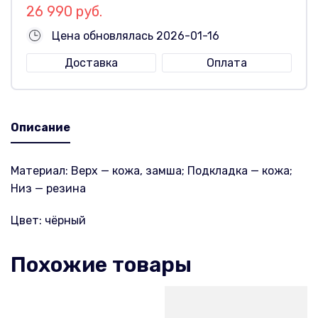
26 990 руб.
Цена обновлялась 2026-01-16
Доставка
Оплата
Описание
Материал: Верх — кожа, замша; Подкладка — кожа;
Низ — резина
Цвет: чёрный
Похожие товары