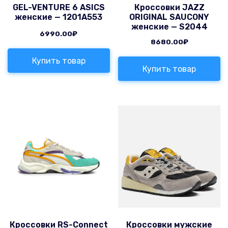
GEL-VENTURE 6 ASICS
Кроссовки JAZZ
женские — 1201A553
ORIGINAL SAUCONY
женские — S2044
6990.00
₽
8680.00
₽
Купить товар
Купить товар
Кроссовки RS-Connect
Кроссовки мужские