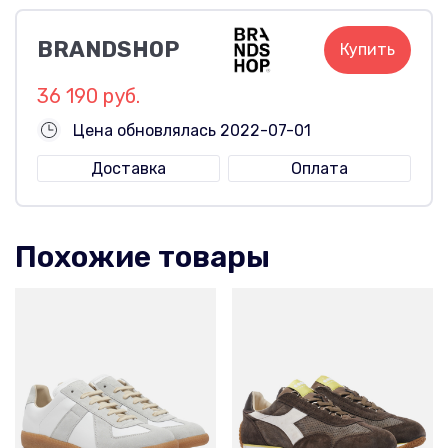
BRANDSHOP
Купить
36 190 руб.
Цена обновлялась 2022-07-01
Доставка
Оплата
Похожие товары