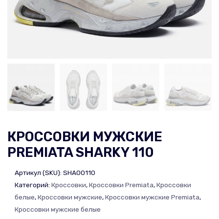
КРОССОВКИ МУЖСКИЕ
PREMIATA SHARKY 110
Артикул (SKU):
SHA00110
Категорий:
Кроссовки
,
Кроссовки Premiata
,
Кроссовки
белые
,
Кроссовки мужские
,
Кроссовки мужские Premiata
,
Кроссовки мужские белые