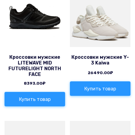
Кроссовки мужские
Кроссовки мужские Y-
LITEWAVE MID
3 Kaiwa
FUTURELIGHT NORTH
26490.00
₽
FACE
8393.00
₽
Купить товар
Купить товар