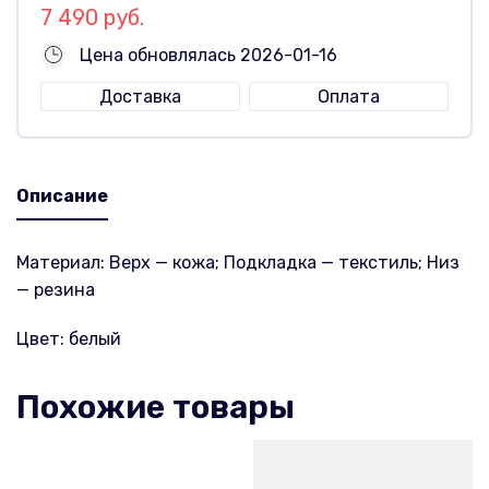
7 490 руб.
Цена обновлялась 2026-01-16
Доставка
Оплата
Описание
Материал: Верх — кожа; Подкладка — текстиль; Низ
— резина
Цвет: белый
Похожие товары