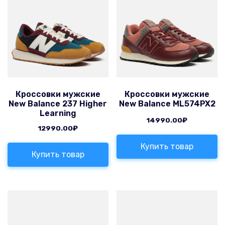
Кроссовки мужские
Кроссовки мужские
New Balance 237 Higher
New Balance ML574PX2
Learning
14990.00
₽
12990.00
₽
Купить товар
Купить товар