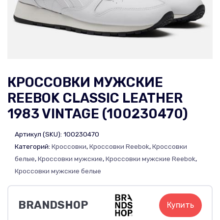
КРОССОВКИ МУЖСКИЕ
REEBOK CLASSIC LEATHER
1983 VINTAGE (100230470)
Артикул (SKU):
100230470
Категорий:
Кроссовки
,
Кроссовки Reebok
,
Кроссовки
белые
,
Кроссовки мужские
,
Кроссовки мужские Reebok
,
Кроссовки мужские белые
BRANDSHOP
Купить