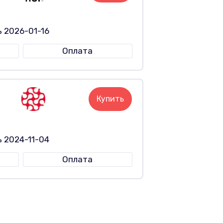
 2026-01-16
Оплата
Купить
 2024-11-04
Оплата