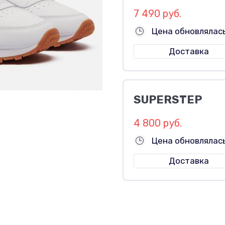
7 490 руб.
Цена обновлялась
Доставка
SUPERSTEP
4 800 руб.
Цена обновлялась
Доставка