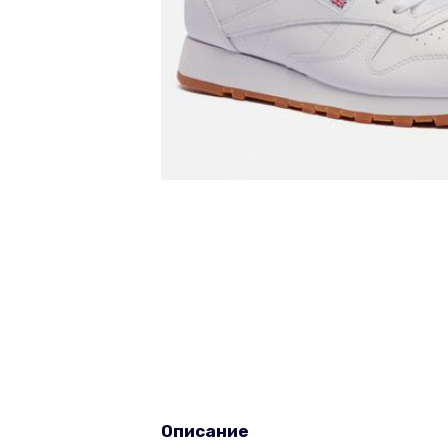
Описание