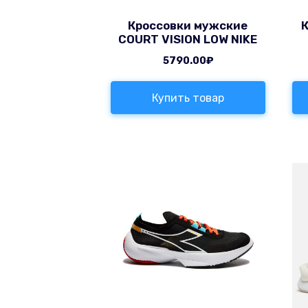
Кроссовки мужские
COURT VISION LOW NIKE
5790.00
₽
Купить товар