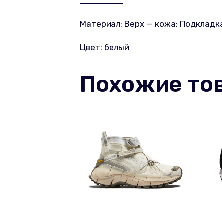
Материал: Верх — кожа; Подкладка
Цвет: белый
Похожие то