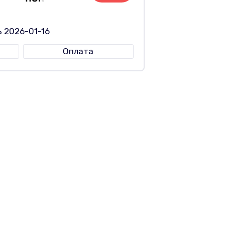
 2026-01-16
Оплата