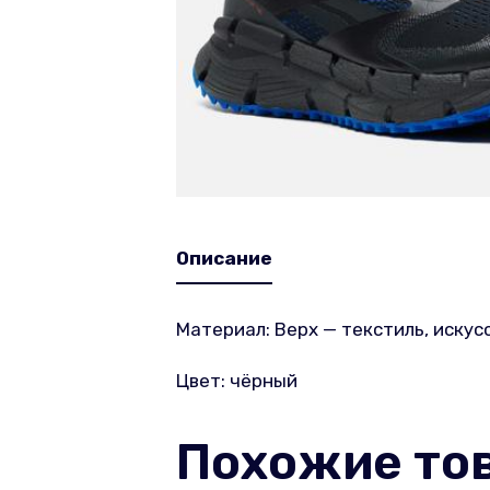
Описание
Материал: Верх — текстиль, искус
Цвет: чёрный
Похожие то