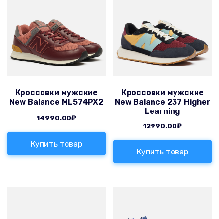
Кроссовки мужские
Кроссовки мужские
New Balance ML574PX2
New Balance 237 Higher
Learning
14990.00
₽
12990.00
₽
Купить товар
Купить товар