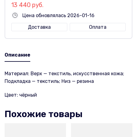
13 440 руб.
Цена обновлялась 2026-01-16
Доставка
Оплата
Описание
Материал: Верх — текстиль, искусственная кожа;
Подкладка — текстиль; Низ — резина
Цвет: чёрный
Похожие товары