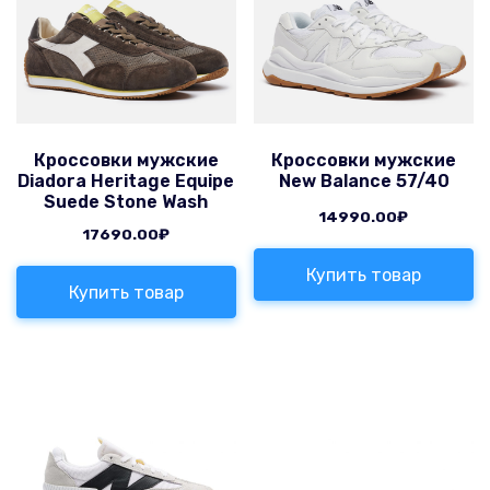
Кроссовки мужские
Кроссовки мужские
Diadora Heritage Equipe
New Balance 57/40
Suede Stone Wash
14990.00
₽
17690.00
₽
Купить товар
Купить товар