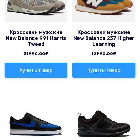
Кроссовки мужские
Кроссовки мужские
New Balance 991 Harris
New Balance 237 Higher
Tweed
Learning
31990.00
₽
12990.00
₽
Купить товар
Купить товар