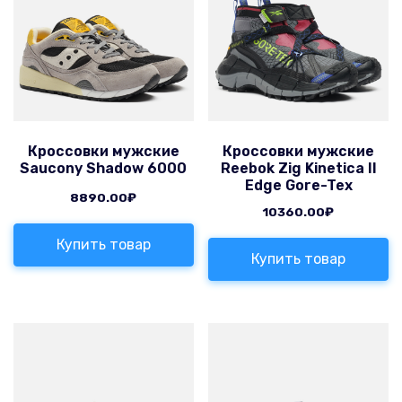
Кроссовки мужские
Кроссовки мужские
Saucony Shadow 6000
Reebok Zig Kinetica II
Edge Gore-Tex
8890.00
₽
10360.00
₽
Купить товар
Купить товар