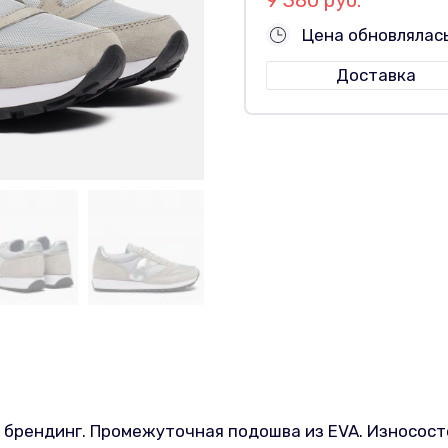
Цена обновлялас
Доставка
 брендинг. Промежуточная подошва из EVA. Износост