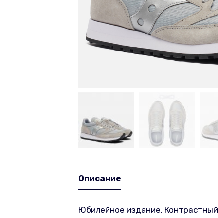
Описание
Юбилейное издание. Контрастный