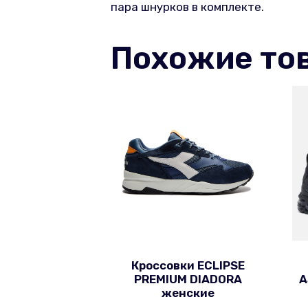
пара шнурков в комплекте.
Похожие то
Кроссовки ECLIPSE
PREMIUM DIADORA
A
женские