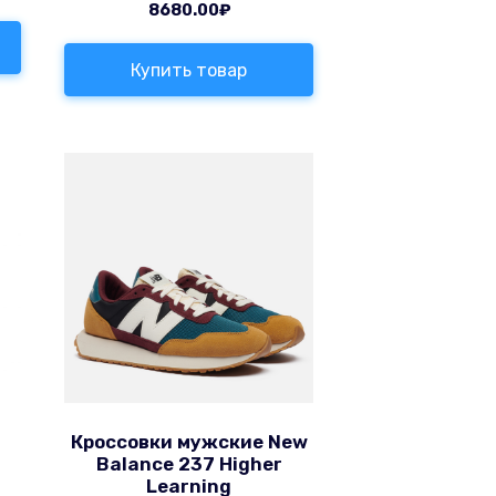
8680.00
₽
Купить товар
Кроссовки мужские New
Balance 237 Higher
Learning