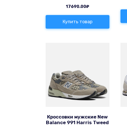
17690.00
₽
Купить товар
Кроссовки мужские New
Balance 991 Harris Tweed