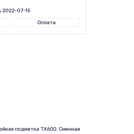
ь 2022-07-15
Оплата
ойкая подметка TX600. Сменная