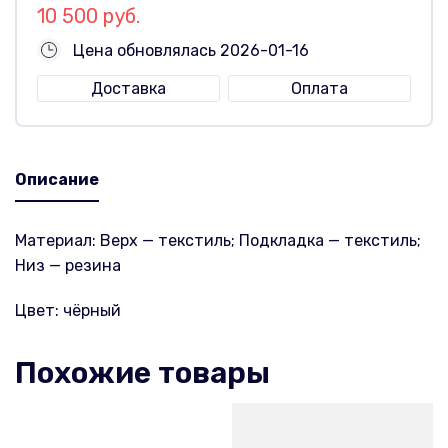
10 500 руб.
Цена обновлялась 2026-01-16
Доставка
Оплата
Описание
Материал: Верх — текстиль; Подкладка — текстиль;
Низ — резина
Цвет: чёрный
Похожие товары