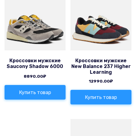
Кроссовки мужские
Кроссовки мужские
Saucony Shadow 6000
New Balance 237 Higher
Learning
8890.00
₽
12990.00
₽
Купить товар
Купить товар