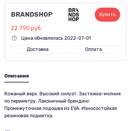
BRANDSHOP
Купить
22 790 руб.
Цена обновлялась 2022-07-01
Доставка
Оплата
Описание
Кожаный верх. Высокий силуэт. Застежка-молния
по периметру. Лаконичный брендинг.
Промежуточная подошва из EVA. Износостойкая
резиновая подметка.