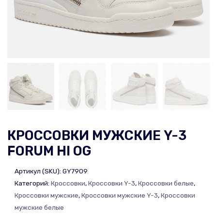
КРОССОВКИ МУЖСКИЕ Y-3
FORUM HI OG
Артикул (SKU):
GY7909
Категорий:
Кроссовки
,
Кроссовки Y-3
,
Кроссовки белые
,
Кроссовки мужские
,
Кроссовки мужские Y-3
,
Кроссовки
мужские белые