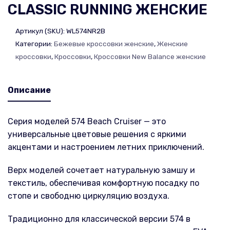
CLASSIC RUNNING ЖЕНСКИЕ
Артикул (SKU):
WL574NR2B
Категории:
Бежевые кроссовки женские
,
Женские
кроссовки
,
Кроссовки
,
Кроссовки New Balance женские
Описание
Серия моделей 574 Beach Cruiser — это
универсальные цветовые решения с яркими
акцентами и настроением летних приключений.
Верх моделей сочетает натуральную замшу и
текстиль, обеспечивая комфортную посадку по
стопе и свободню циркуляцию воздуха.
Традиционно для классической версии 574 в