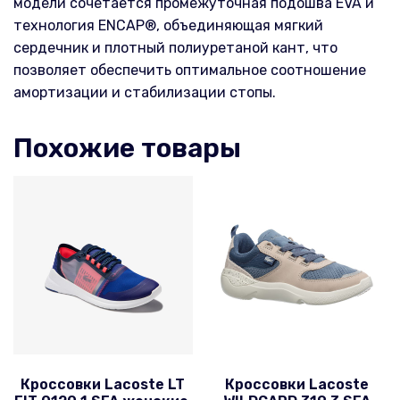
модели сочетается промежуточная подошва EVA и
технология ENCAP®, объединяющая мягкий
сердечник и плотный полиуретаной кант, что
позволяет обеспечить оптимальное соотношение
амортизации и стабилизации стопы.
Похожие товары
Кроссовки Lacoste LT
Кроссовки Lacoste