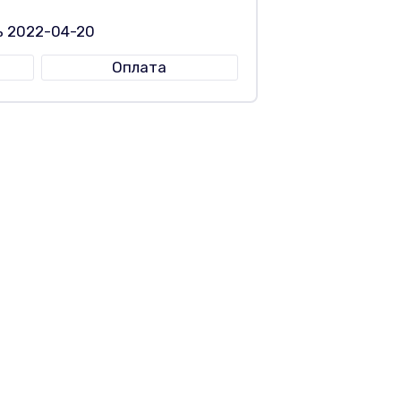
ь 2022-04-20
Оплата