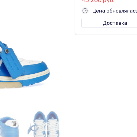
Цена обновлялас
Доставка