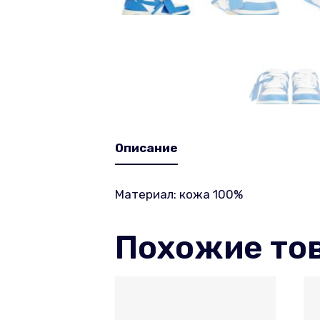
Описание
Материал: кожа 100%
Похожие то