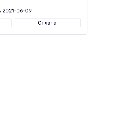
ь 2021-06-09
Оплата