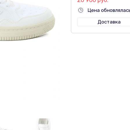
Цена обновлялас
Доставка