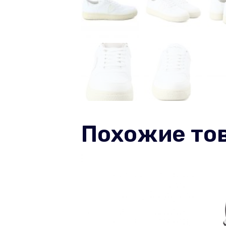
Похожие то